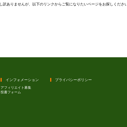
し訳ありませんが、以下のリンクからご覧になりたいページをお探しくださ
トップページへ
インフォメーション
プライバシーポリシー
アフィリエイト募集
投書フォーム