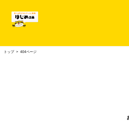
トップ
404ページ